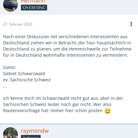
Hermann
CH E34 SPoC
27. Februar 2023
Nach einer Diskussion mit verschiedenen Interessenten aus
Deutschland ziehen wir in Betracht, die Tour hauptsächlich in
Deutschland zu planen, um die Hemmschwelle zur Teilnehme
für in Deutschland wohnhafte Interessenten zu vermindern.
Somit:
Gebiet Schwarzwald
ev. Sächsische Schweiz
...
Ich kenne mich im Schwarzwald recht gut aus, aber in der
Sächsischen Schweiz leider noch gar nicht. Wer also
Routenvorschläge hat: Immer hier schön posten
raymondw
Anfänger