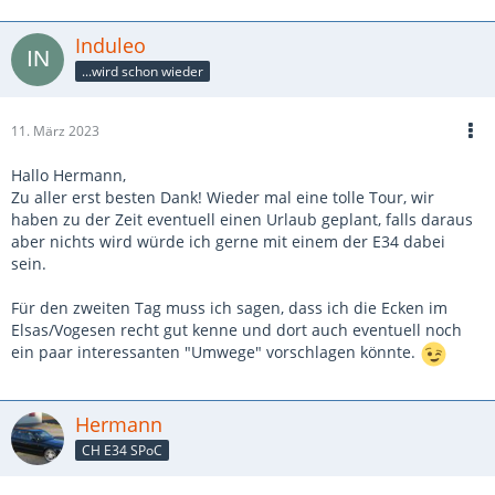
Induleo
...wird schon wieder
11. März 2023
Hallo Hermann,
Zu aller erst besten Dank! Wieder mal eine tolle Tour, wir
haben zu der Zeit eventuell einen Urlaub geplant, falls daraus
aber nichts wird würde ich gerne mit einem der E34 dabei
sein.
Für den zweiten Tag muss ich sagen, dass ich die Ecken im
Elsas/Vogesen recht gut kenne und dort auch eventuell noch
ein paar interessanten "Umwege" vorschlagen könnte.
Hermann
CH E34 SPoC