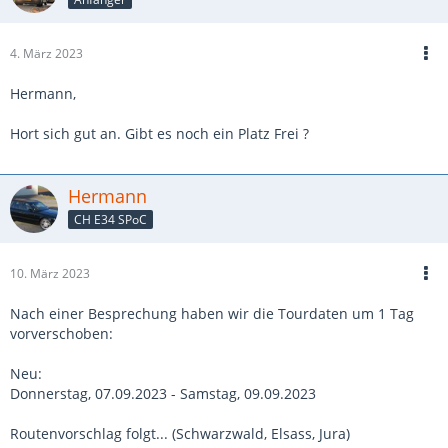
4. März 2023
Hermann,
Hort sich gut an. Gibt es noch ein Platz Frei ?
Hermann
CH E34 SPoC
10. März 2023
Nach einer Besprechung haben wir die Tourdaten um 1 Tag
vorverschoben:
Neu:
Donnerstag, 07.09.2023 - Samstag, 09.09.2023
Routenvorschlag folgt... (Schwarzwald, Elsass, Jura)