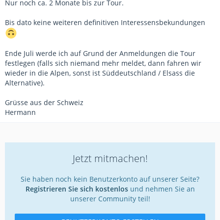
Nur noch ca. 2 Monate bis zur Tour.
Bis dato keine weiteren definitiven Interessensbekundungen
Ende Juli werde ich auf Grund der Anmeldungen die Tour
festlegen (falls sich niemand mehr meldet, dann fahren wir
wieder in die Alpen, sonst ist Süddeutschland / Elsass die
Alternative).
Grüsse aus der Schweiz
Hermann
Jetzt mitmachen!
Sie haben noch kein Benutzerkonto auf unserer Seite?
Registrieren Sie sich kostenlos
und nehmen Sie an
unserer Community teil!