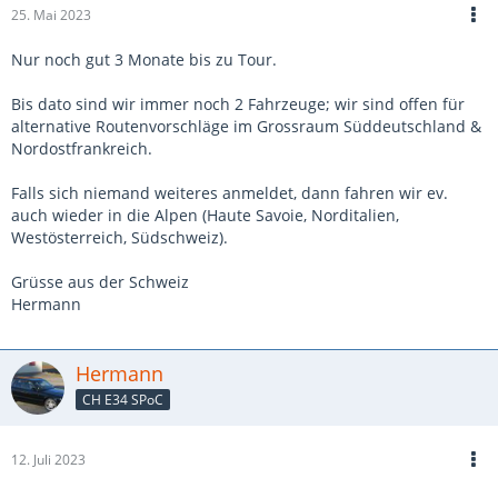
25. Mai 2023
Nur noch gut 3 Monate bis zu Tour.
Bis dato sind wir immer noch 2 Fahrzeuge; wir sind offen für
alternative Routenvorschläge im Grossraum Süddeutschland &
Nordostfrankreich.
Falls sich niemand weiteres anmeldet, dann fahren wir ev.
auch wieder in die Alpen (Haute Savoie, Norditalien,
Westösterreich, Südschweiz).
Grüsse aus der Schweiz
Hermann
Hermann
CH E34 SPoC
12. Juli 2023