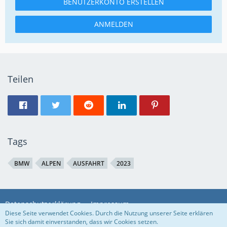
BENUTZERKONTO ERSTELLEN
ANMELDEN
Teilen
Tags
BMW
ALPEN
AUSFAHRT
2023
Datenschutzerklärung
Impressum
Diese Seite verwendet Cookies. Durch die Nutzung unserer Seite erklären
Sie sich damit einverstanden, dass wir Cookies setzen.