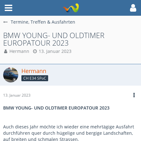
Termine, Treffen & Ausfahrten
BMW YOUNG- UND OLDTIMER
EUROPATOUR 2023
Hermann
13. Januar 2023
Hermann
CH E34 SPoC
13. Januar 2023
BMW YOUNG- UND OLDTIMER EUROPATOUR 2023
Auch dieses Jahr möchte ich wieder eine mehrtägige Ausfahrt
durchführen quer durch hügelige und bergige Landschaften,
auf breiten und schmalen Strassen.