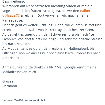
Beschreibung:
Wir fahren auf Nebenstrassen Richtung Süden durch die
Vogesen und den französischen Jura, bis wir den
Ballon
d'Alsace
erreichen. Dort verweilen wir, machen eine
Kaffeepause.
Danach geht es weiter Richtung Süden; wir queren Belfort und
erreichen in der Nähe von Porrentruy die Schweizer Grenze.
Ab da geht es quer durch den Schweizer Jura bis nach "Le
Pichoux". Von dort führt eine enge und sehr malerische Strasse
bis nach Moutier.
Ab Moutier geht es durch den regionalen Nationalpark bis
Oftringen, von wo aus es nur noch eine kurze Strecke bis nach
Rothrist ist.
Anmeldungen bitte direkt via PN / Mail (google kennt meine
Mailadresse) an mich.
Grüsse
Hermann
Hermann Zweifel, Neurolink GmbH