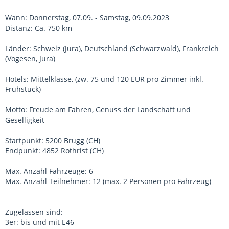
Wann: Donnerstag, 07.09. - Samstag, 09.09.2023
Distanz: Ca. 750 km
Länder: Schweiz (Jura), Deutschland (Schwarzwald), Frankreich
(Vogesen, Jura)
Hotels: Mittelklasse, (zw. 75 und 120 EUR pro Zimmer inkl.
Frühstück)
Motto: Freude am Fahren, Genuss der Landschaft und
Geselligkeit
Startpunkt: 5200 Brugg (CH)
Endpunkt: 4852 Rothrist (CH)
Max. Anzahl Fahrzeuge: 6
Max. Anzahl Teilnehmer: 12 (max. 2 Personen pro Fahrzeug)
Zugelassen sind:
3er: bis und mit E46