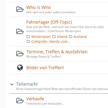
Who is Who
Hier darf sich jeder selbst vorstellen!
Fahrerlager (Off-Topic)
Gott und die Welt.. und noch viel mehr! Hier könnt Ihr alles
reinschreiben... Unterforum: Wintersport
Wintersport
Inland
Ausland
Computer, Handy usw...
Termine, Treffen & Ausfahrten
Wichtige Dates & Treffen!
Bilder von Treffen!
Teilemarkt
Keine Antwortmöglichkeit! Bitte den betreffenden Poster bei Interes
Verkaufe
Teilemarkt zum Verkaufen...