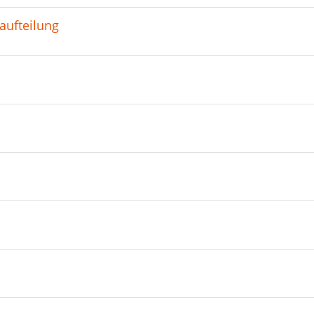
aufteilung