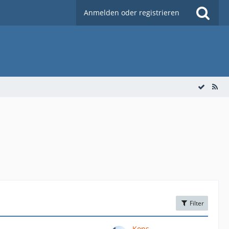
Anmelden oder registrieren
Filter
Kons