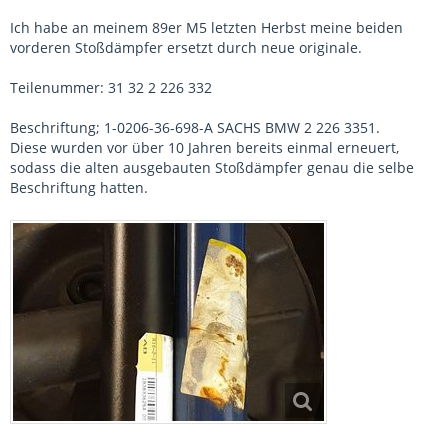
Ich habe an meinem 89er M5 letzten Herbst meine beiden
vorderen Stoßdämpfer ersetzt durch neue originale.
Teilenummer: 31 32 2 226 332
Beschriftung; 1-0206-36-698-A SACHS BMW 2 226 3351.
Diese wurden vor über 10 Jahren bereits einmal erneuert,
sodass die alten ausgebauten Stoßdämpfer genau die selbe
Beschriftung hatten.