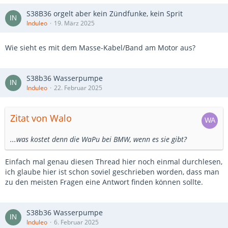
S38B36 orgelt aber kein Zündfunke, kein Sprit
Induleo
19. März 2025
Wie sieht es mit dem Masse-Kabel/Band am Motor aus?
S38b36 Wasserpumpe
Induleo
22. Februar 2025
Zitat von Walo
...was kostet denn die WaPu bei BMW, wenn es sie gibt?
Einfach mal genau diesen Thread hier noch einmal durchlesen,
ich glaube hier ist schon soviel geschrieben worden, dass man
zu den meisten Fragen eine Antwort finden können sollte.
S38b36 Wasserpumpe
Induleo
6. Februar 2025