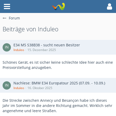
Forum
Beiträge von Induleo
E34 M5 S38B38 - sucht neuen Besitzer
Induleo
15. Dezember 2025
Schönes Gerät, es ist sicher keine schlechte Idee hier auch eine
Preisvorstellung anzugeben.
Nachlese: BMW E34 Europatour 2025 (07.09. - 10.09.)
Induleo
16. Oktober 2025
Die Strecke zwischen Annecy und Besançon habe ich dieses
Jahr im Sommer in die andere Richtung gemacht. Wirklich sehr
angenehme und leere Straßen.