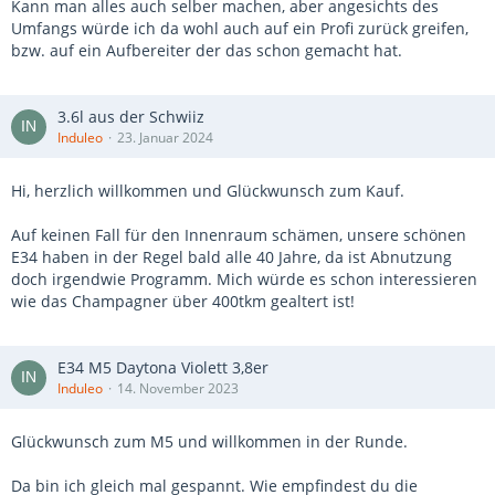
Kann man alles auch selber machen, aber angesichts des
Umfangs würde ich da wohl auch auf ein Profi zurück greifen,
bzw. auf ein Aufbereiter der das schon gemacht hat.
3.6l aus der Schwiiz
Induleo
23. Januar 2024
Hi, herzlich willkommen und Glückwunsch zum Kauf.
Auf keinen Fall für den Innenraum schämen, unsere schönen
E34 haben in der Regel bald alle 40 Jahre, da ist Abnutzung
doch irgendwie Programm. Mich würde es schon interessieren
wie das Champagner über 400tkm gealtert ist!
E34 M5 Daytona Violett 3,8er
Induleo
14. November 2023
Glückwunsch zum M5 und willkommen in der Runde.
Da bin ich gleich mal gespannt. Wie empfindest du die