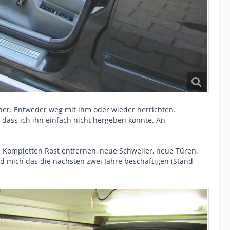
r. Entweder weg mit ihm oder wieder herrichten.
, dass ich ihn einfach nicht hergeben konnte. An
 Kompletten Rost entfernen, neue Schweller, neue Türen,
d mich das die nächsten zwei Jahre beschäftigen (Stand