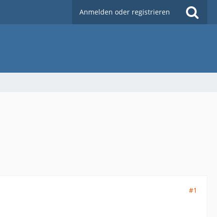
Anmelden oder registrieren
#1