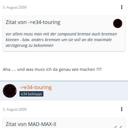
5. August 2009
Zitat von ->e34-touring
vor allem muss man mit der compound bremse auch bremsen
können - bzw. anders bremsen um sie voll an die maximale
verzögerung zu bekommen
Aha .... und was muss ich da genau wie machen ???
->e34-touring
e34 bekloppt
5. August 2009
Zitat von MAD-MAX-II