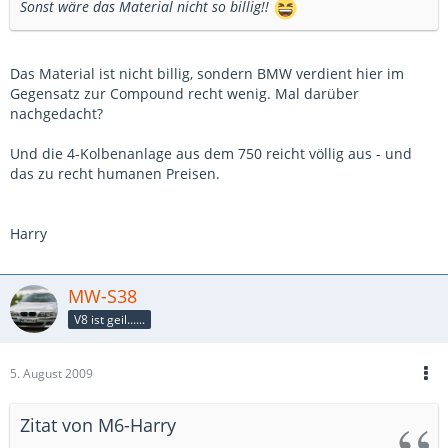
Sonst wäre das Material nicht so billig!!
Das Material ist nicht billig, sondern BMW verdient hier im
Gegensatz zur Compound recht wenig. Mal darüber
nachgedacht?
Und die 4-Kolbenanlage aus dem 750 reicht völlig aus - und
das zu recht humanen Preisen.
Harry
MW-S38
V8 ist geil......
5. August 2009
Zitat von M6-Harry