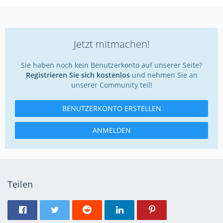
Jetzt mitmachen!
Sie haben noch kein Benutzerkonto auf unserer Seite?
Registrieren Sie sich kostenlos
und nehmen Sie an
unserer Community teil!
BENUTZERKONTO ERSTELLEN
ANMELDEN
Teilen