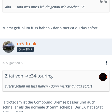
Aha .... und was muss ich da genau wie machen ???
zuerst gefühl im fuss haben - dann merkst du das sofort
m5_freak
Only_PMR
5. August 2009
Zitat von ->e34-touring
zuerst gefühl im fuss haben - dann merkst du das sofort
Ja trotzdem ist die Compound Bremse besser und auch
schneller als die normale 315mm scheibe! Der 3,6 hat sogat