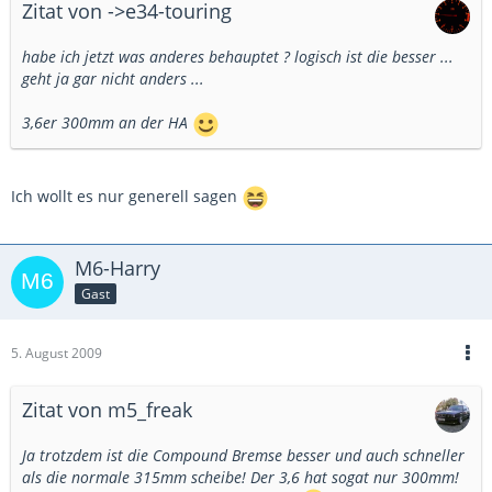
Zitat von ->e34-touring
habe ich jetzt was anderes behauptet ? logisch ist die besser ...
geht ja gar nicht anders ...
3,6er 300mm an der HA
Ich wollt es nur generell sagen
M6-Harry
Gast
5. August 2009
Zitat von m5_freak
Ja trotzdem ist die Compound Bremse besser und auch schneller
als die normale 315mm scheibe! Der 3,6 hat sogat nur 300mm!