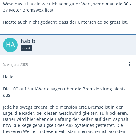
Wow, das ist ja ein wirklich sehr guter Wert, wenn man die 36 -
37 Meter Bremsweg liest.
Haette auch nicht gedacht, dass der Unterschied so gross ist.
habib
Gast
5. August 2009
Hallo !
Die 100 auf Null-Werte sagen über die Bremsleistung nichts
aus!
Jede halbwegs ordentlich dimensionierte Bremse ist in der
Lage, die Räder, bei diesen Geschwindigkeiten, zu blockieren.
Daher wird hier eher die Haftung der Reifen auf dem Asphalt
bzw. die Regelgenauigkeit des ABS Systemes gestestet. Die
besseren Werte, in diesem Fall, stammen sicherlich von den