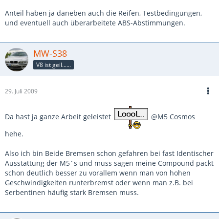
Anteil haben ja daneben auch die Reifen, Testbedingungen,
und eventuell auch überarbeitete ABS-Abstimmungen.
MW-S38
V8 ist geil......
29. Juli 2009
Da hast ja ganze Arbeit geleistet
@M5 Cosmos
hehe.
Also ich bin Beide Bremsen schon gefahren bei fast Identischer
Ausstattung der M5´s und muss sagen meine Compound packt
schon deutlich besser zu vorallem wenn man von hohen
Geschwindigkeiten runterbremst oder wenn man z.B. bei
Serbentinen häufig stark Bremsen muss.