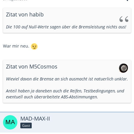
Zitat von habib
Die 100 auf Null-Werte sagen über die Bremsleistung nichts aus!
War mir neu.
Zitat von M5Cosmos
Wieviel davon die Bremse an sich ausmacht ist natuerlich unklar.
Anteil haben ja daneben auch die Reifen, Testbedingungen, und
eventuell auch überarbeitete ABS-Abstimmungen.
MAD-MAX-II
Gast