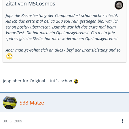
Zitat von M5Cosmos
Jaja, die Bremsleistung der Compound ist schon nicht schlecht.
Als ich das erste mal bei ca 260 voll rein gestiegen bin, war ich
schon positiv überrascht. Damals war ich das erste mal beim
Vmax-Test. Da hat mich ein Opel ausgebremst. Circa ein Jahr
später, gleiche Stelle, hat mich widerum ein Opel ausgebremst.
Aber man gewöhnt sich an alles - bzgl der Bremsleistung und so
Jepp aber für Original....tut´s schon
S38 Matze
30. Juli 2009