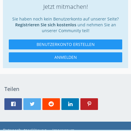
Jetzt mitmachen!
Sie haben noch kein Benutzerkonto auf unserer Seite?
Registrieren Sie sich kostenlos
und nehmen Sie an
unserer Community teil!
BENUTZERKONTO ERSTELLEN
ANMELDEN
Teilen
Datenschutzerklärung
Impressum