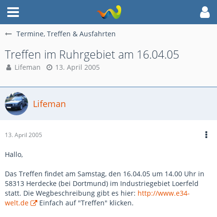
Termine, Treffen & Ausfahrten
Treffen im Ruhrgebiet am 16.04.05
Lifeman
13. April 2005
Lifeman
13. April 2005
Hallo,
Das Treffen findet am Samstag, den 16.04.05 um 14.00 Uhr in
58313 Herdecke (bei Dortmund) im Industriegebiet Loerfeld
statt. Die Wegbeschreibung gibt es hier:
http://www.e34-
welt.de
Einfach auf "Treffen" klicken.