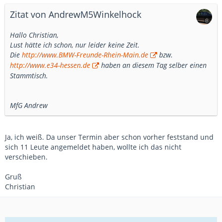
Zitat von AndrewM5Winkelhock
Hallo Christian,
Lust hätte ich schon, nur leider keine Zeit.
Die
http://www.BMW-Freunde-Rhein-Main.de
bzw.
http://www.e34-hessen.de
haben an diesem Tag selber einen
Stammtisch.
MfG Andrew
Ja, ich weiß. Da unser Termin aber schon vorher feststand und
sich 11 Leute angemeldet haben, wollte ich das nicht
verschieben.
Gruß
Christian