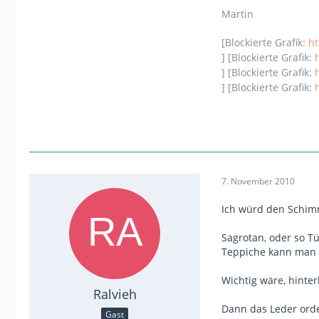
Martin
[Blockierte Grafik:
ht
] [Blockierte Grafik:
] [Blockierte Grafik:
] [Blockierte Grafik:
7. November 2010
Ich würd den Schimm
Sagrotan, oder so T
Teppiche kann man 
Wichtig wäre, hinter
Ralvieh
Dann das Leder orde
Gast