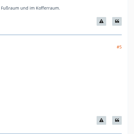
Im Fußraum und im Kofferraum.
#5