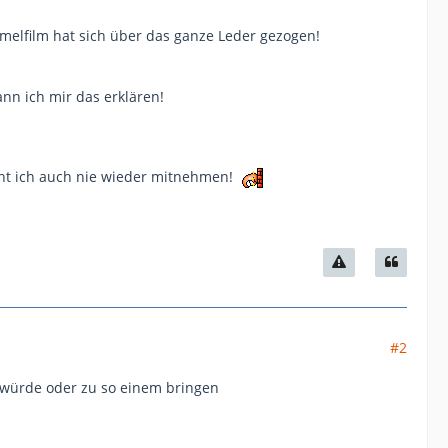
melfilm hat sich über das ganze Leder gezogen!
ann ich mir das erklären!
nt ich auch nie wieder mitnehmen!
#2
 würde oder zu so einem bringen