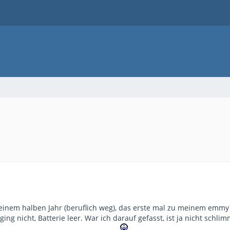
einem halben Jahr (beruflich weg), das erste mal zu meinem emmy 
ing nicht, Batterie leer. War ich darauf gefasst, ist ja nicht schlim