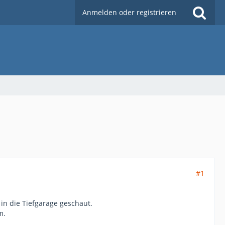
Anmelden oder registrieren
#1
in die Tiefgarage geschaut.
m.