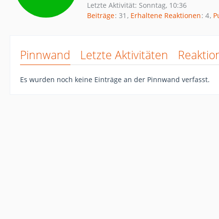
Letzte Aktivität:
Sonntag, 10:36
Beiträge
31
Erhaltene Reaktionen
4
P
Pinnwand
Letzte Aktivitäten
Reaktio
Es wurden noch keine Einträge an der Pinnwand verfasst.