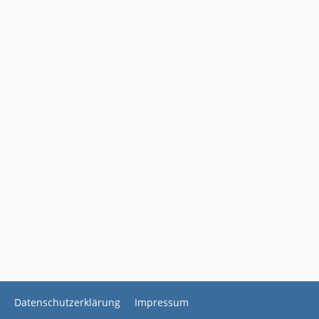
Datenschutzerklärung
Impressum