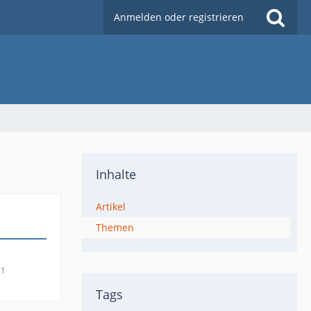
Anmelden oder registrieren
Inhalte
Artikel
Themen
21
Tags