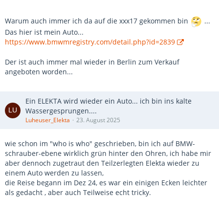
Warum auch immer ich da auf die xxx17 gekommen bin
...
Das hier ist mein Auto...
https://www.bmwmregistry.com/detail.php?id=2839
Der ist auch immer mal wieder in Berlin zum Verkauf
angeboten worden...
Ein ELEKTA wird wieder ein Auto... ich bin ins kalte
Wassergesprungen....
Luheuser_Elekta
23. August 2025
wie schon im "who is who" geschrieben, bin ich auf BMW-
schrauber-ebene wirklich grün hinter den Ohren, ich habe mir
aber dennoch zugetraut den Teilzerlegten Elekta wieder zu
einem Auto werden zu lassen,
die Reise begann im Dez 24, es war ein einigen Ecken leichter
als gedacht , aber auch Teilweise echt tricky.