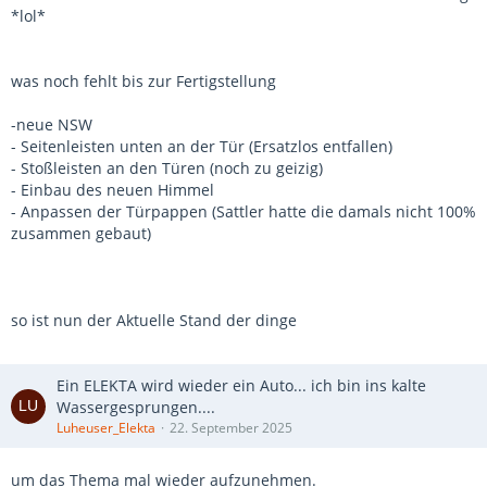
*lol*
was noch fehlt bis zur Fertigstellung
-neue NSW
- Seitenleisten unten an der Tür (Ersatzlos entfallen)
- Stoßleisten an den Türen (noch zu geizig)
- Einbau des neuen Himmel
- Anpassen der Türpappen (Sattler hatte die damals nicht 100%
zusammen gebaut)
so ist nun der Aktuelle Stand der dinge
Ein ELEKTA wird wieder ein Auto... ich bin ins kalte
Wassergesprungen....
Luheuser_Elekta
22. September 2025
um das Thema mal wieder aufzunehmen.