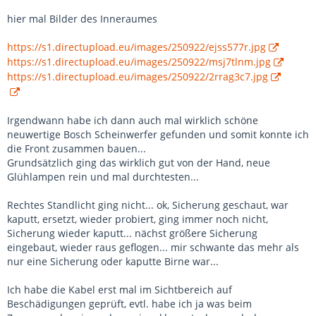
hier mal Bilder des Inneraumes
https://s1.directupload.eu/images/250922/ejss577r.jpg
https://s1.directupload.eu/images/250922/msj7tlnm.jpg
https://s1.directupload.eu/images/250922/2rrag3c7.jpg
Irgendwann habe ich dann auch mal wirklich schöne
neuwertige Bosch Scheinwerfer gefunden und somit konnte ich
die Front zusammen bauen...
Grundsätzlich ging das wirklich gut von der Hand, neue
Glühlampen rein und mal durchtesten...
Rechtes Standlicht ging nicht... ok, Sicherung geschaut, war
kaputt, ersetzt, wieder probiert, ging immer noch nicht,
Sicherung wieder kaputt... nächst größere Sicherung
eingebaut, wieder raus geflogen... mir schwante das mehr als
nur eine Sicherung oder kaputte Birne war...
Ich habe die Kabel erst mal im Sichtbereich auf
Beschädigungen geprüft, evtl. habe ich ja was beim