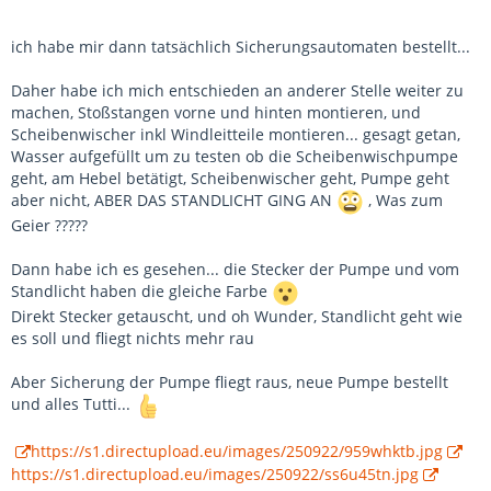
ich habe mir dann tatsächlich Sicherungsautomaten bestellt...
Daher habe ich mich entschieden an anderer Stelle weiter zu
machen, Stoßstangen vorne und hinten montieren, und
Scheibenwischer inkl Windleitteile montieren... gesagt getan,
Wasser aufgefüllt um zu testen ob die Scheibenwischpumpe
geht, am Hebel betätigt, Scheibenwischer geht, Pumpe geht
aber nicht, ABER DAS STANDLICHT GING AN
, Was zum
Geier ?????
Dann habe ich es gesehen... die Stecker der Pumpe und vom
Standlicht haben die gleiche Farbe
Direkt Stecker getauscht, und oh Wunder, Standlicht geht wie
es soll und fliegt nichts mehr rau
Aber Sicherung der Pumpe fliegt raus, neue Pumpe bestellt
und alles Tutti...
https://s1.directupload.eu/images/250922/959whktb.jpg
https://s1.directupload.eu/images/250922/ss6u45tn.jpg