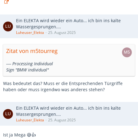
Ein ELEKTA wird wieder ein Auto... ich bin ins kalte
Wassergesprungen....
Luheuser_Elekta
25. August 2025
Zitat von m5tourreg
---- Processing Individual
Sign "BMW individual"
Was bedeutet das? Muss er die Entsprechenden Türgriffe
haben oder muss irgendwo was anderes stehen?
Ein ELEKTA wird wieder ein Auto... ich bin ins kalte
Wassergesprungen....
Luheuser_Elekta
25. August 2025
Ist ja Mega 😅👍