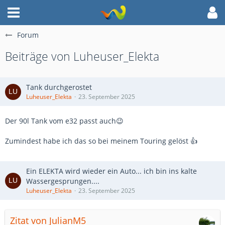
Forum
Beiträge von Luheuser_Elekta
Tank durchgerostet
Luheuser_Elekta
23. September 2025
Der 90l Tank vom e32 passt auch😉
Zumindest habe ich das so bei meinem Touring gelöst 👍
Ein ELEKTA wird wieder ein Auto... ich bin ins kalte
Wassergesprungen....
Luheuser_Elekta
23. September 2025
Zitat von JulianM5