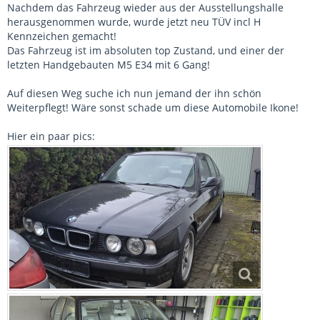
Nachdem das Fahrzeug wieder aus der Ausstellungshalle
herausgenommen wurde, wurde jetzt neu TÜV incl H
Kennzeichen gemacht!
Das Fahrzeug ist im absoluten top Zustand, und einer der
letzten Handgebauten M5 E34 mit 6 Gang!
Auf diesen Weg suche ich nun jemand der ihn schön
Weiterpflegt! Wäre sonst schade um diese Automobile Ikone!
Hier ein paar pics: