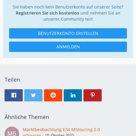
Sie haben noch kein Benutzerkonto auf unserer Seite?
Registrieren Sie sich kostenlos
und nehmen Sie an
unserer Community teil!
BENUTZERKONTO ERSTELLEN
ANMELDEN
Teilen
Ähnliche Themen
Marktbeobachtung E34 M5touring 2.0
m5tourreg
10. Oktober 2025