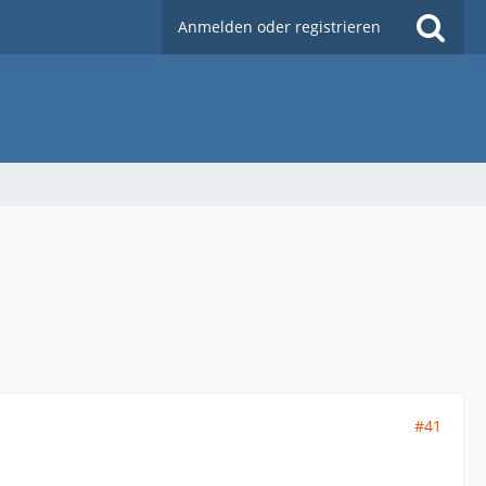
Anmelden oder registrieren
#41