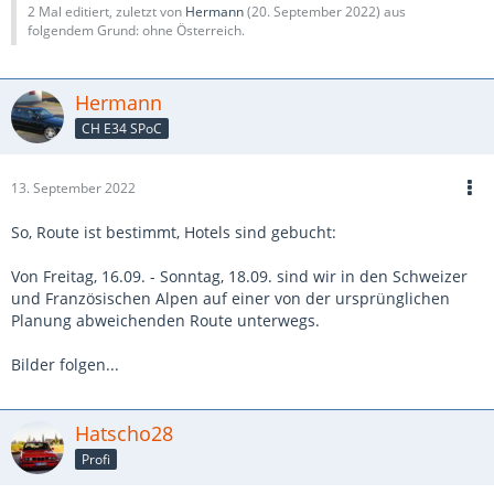
2 Mal editiert, zuletzt von
Hermann
(
20. September 2022
) aus
folgendem Grund: ohne Österreich.
Hermann
CH E34 SPoC
13. September 2022
So, Route ist bestimmt, Hotels sind gebucht:
Von Freitag, 16.09. - Sonntag, 18.09. sind wir in den Schweizer
und Französischen Alpen auf einer von der ursprünglichen
Planung abweichenden Route unterwegs.
Bilder folgen...
Hatscho28
Profi