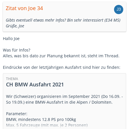
Zitat von Joe 34
Gibts eventuell etwas mehr Infos? Bin sehr interessiert (E34 M5)
Grüße, Joe
Hallo Joe
Was für Infos?
Alles, was bis dato zur Planung bekannt ist, steht im Thread.
Eindrücke von der letztjährigen Ausfahrt sind hier zu finden:
THEMA
CH BMW Ausfahrt 2021
Wir (Schweizer) organisieren im September 2021 (Do 16.09. -
So 19.09.) eine BMW-Ausfahrt in die Alpen / Dolomiten.
Parameter:
BMW, mindestens 12.8 PS pro 100kg
Max. 5 Fahrzeuge (mit max. je 2 Personen)