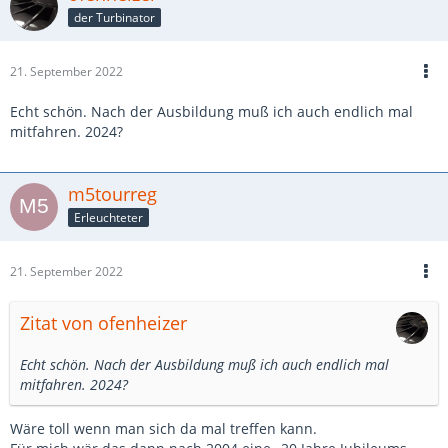
der Turbinator
21. September 2022
Echt schön. Nach der Ausbildung muß ich auch endlich mal
mitfahren. 2024?
m5tourreg
Erleuchteter
21. September 2022
Zitat von ofenheizer
Echt schön. Nach der Ausbildung muß ich auch endlich mal
mitfahren. 2024?
Wäre toll wenn man sich da mal treffen kann.