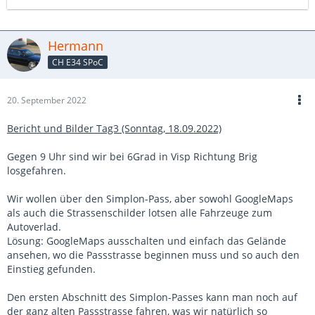
Hermann
CH E34 SPoC
20. September 2022
Bericht und Bilder Tag3 (Sonntag, 18.09.2022)
Gegen 9 Uhr sind wir bei 6Grad in Visp Richtung Brig
losgefahren.
Wir wollen über den Simplon-Pass, aber sowohl GoogleMaps
als auch die Strassenschilder lotsen alle Fahrzeuge zum
Autoverlad.
Lösung: GoogleMaps ausschalten und einfach das Gelände
ansehen, wo die Passstrasse beginnen muss und so auch den
Einstieg gefunden.
Den ersten Abschnitt des Simplon-Passes kann man noch auf
der ganz alten Passstrasse fahren, was wir natürlich so