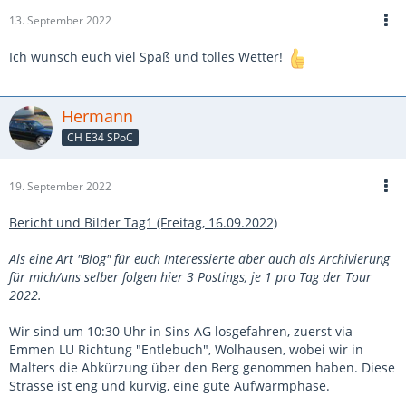
13. September 2022
Ich wünsch euch viel Spaß und tolles Wetter!
Hermann
CH E34 SPoC
19. September 2022
Bericht und Bilder Tag1 (Freitag, 16.09.2022)
Als eine Art "Blog" für euch Interessierte aber auch als Archivierung
für mich/uns selber folgen hier 3 Postings, je 1 pro Tag der Tour
2022.
Wir sind um 10:30 Uhr in Sins AG losgefahren, zuerst via
Emmen LU Richtung "Entlebuch", Wolhausen, wobei wir in
Malters die Abkürzung über den Berg genommen haben. Diese
Strasse ist eng und kurvig, eine gute Aufwärmphase.