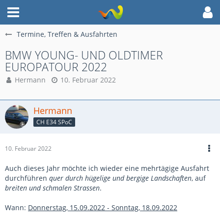
Termine, Treffen & Ausfahrten
BMW YOUNG- UND OLDTIMER
EUROPATOUR 2022
Hermann
10. Februar 2022
Hermann
CH E34 SPoC
10. Februar 2022
Auch dieses Jahr möchte ich wieder eine mehrtägige Ausfahrt
durchführen
quer durch hügelige und bergige Landschaften
, auf
breiten und schmalen Strassen
.
Wann:
Donnerstag, 15.09.2022 - Sonntag, 18.09.2022