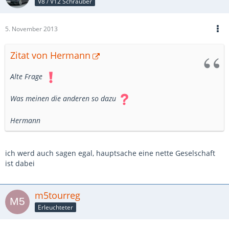
V8 / V12 Schrauber
5. November 2013
Zitat von Hermann
Alte Frage
Was meinen die anderen so dazu
Hermann
ich werd auch sagen egal, hauptsache eine nette Geselschaft
ist dabei
m5tourreg
Erleuchteter