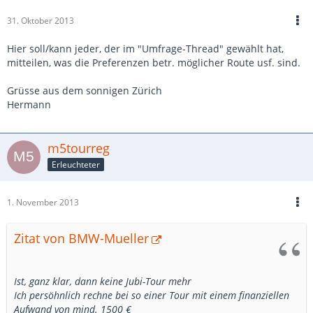
31. Oktober 2013
Hier soll/kann jeder, der im "Umfrage-Thread" gewählt hat,
mitteilen, was die Preferenzen betr. möglicher Route usf. sind.
Grüsse aus dem sonnigen Zürich
Hermann
m5tourreg
Erleuchteter
1. November 2013
Zitat von BMW-Mueller
Ist, ganz klar, dann keine Jubi-Tour mehr
Ich persöhnlich rechne bei so einer Tour mit einem finanziellen
Aufwand von mind. 1500 €