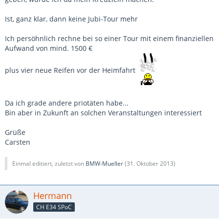
Ist, ganz klar, dann keine Jubi-Tour mehr
Ich persöhnlich rechne bei so einer Tour mit einem finanziellen
Aufwand von mind. 1500 €
plus vier neue Reifen vor der Heimfahrt
Da ich grade andere priotäten habe...
Bin aber in Zukunft an solchen Veranstaltungen interessiert
Grüße
Carsten
Einmal editiert, zuletzt von
BMW-Mueller
(
31. Oktober 2013
)
Hermann
CH E34 SPoC