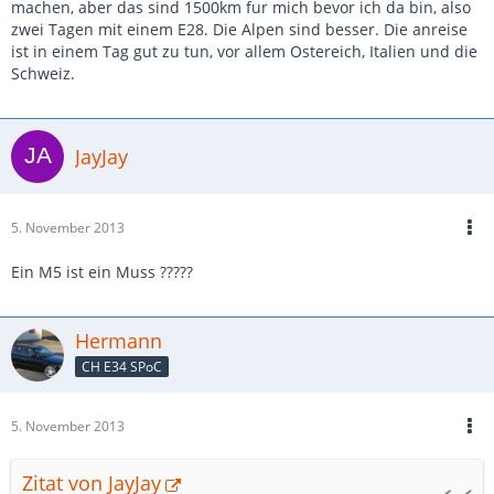
machen, aber das sind 1500km fur mich bevor ich da bin, also
zwei Tagen mit einem E28. Die Alpen sind besser. Die anreise
ist in einem Tag gut zu tun, vor allem Ostereich, Italien und die
Schweiz.
JayJay
5. November 2013
Ein M5 ist ein Muss ?????
Hermann
CH E34 SPoC
5. November 2013
Zitat von JayJay