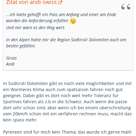
Zitat von andi-swiss
...ich hatte gehofft ein Pass am Anfang und einer am Ende
würden die Anforderung erfüllen
Und mir wäre es den Weg wert.
In den Alpen hatte mir die Region Südtirol/ Dolomiten auch am
besten gefallen.
Gruss
Andi
In Südtirol/ Dolomiten gibt es noch viele moglichkeiten und mit
ein Warmeres Klima auch zum spatsaison fahren noch gut
geeignet. Dabei gibt es dort noch weit mehr Toleranz fur
Sportives fahren als z.b in die Schweiz. Auch wenn die passe
dort sehr schon sind, aber wenn ich bei einem uberschreitung
vom 20km/h schon mit ein verfahren rechnen muss, macht das
kein spass mehr.
Pyreneen sind fur mich kein Thema; das wurde ich gerne mahl