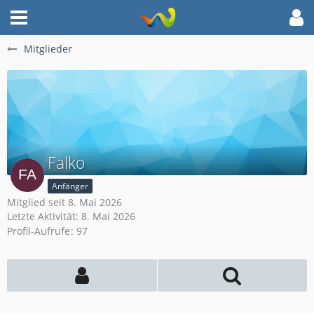
Mitglieder
Falko
Anfänger
Mitglied seit 8. Mai 2026
Letzte Aktivität:
8. Mai 2026
Profil-Aufrufe
97