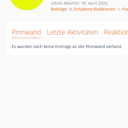
Letzte Aktivität:
18. April 2026
Beiträge
8
Erhaltene Reaktionen
1
Pu
Pinnwand
Letzte Aktivitäten
Reaktio
Es wurden noch keine Einträge an der Pinnwand verfasst.