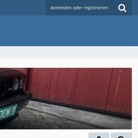
Anmelden oder registrieren